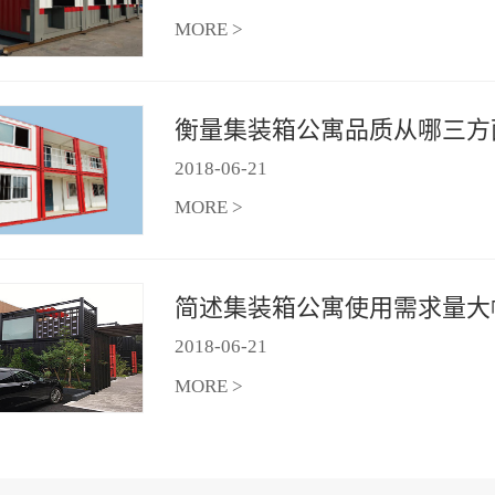
MORE >
2018
-
06
-
21
MORE >
2018
-
06
-
21
MORE >