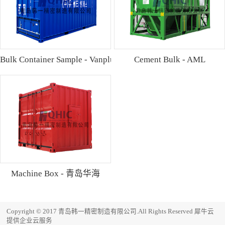
Bulk Container Sample - Vanplus
Cement Bulk - AML
Machine Box - 青岛华海
Copyright © 2017 青岛韩一精密制造有限公司.All Rights Reserved
犀牛云
提供企业云服务