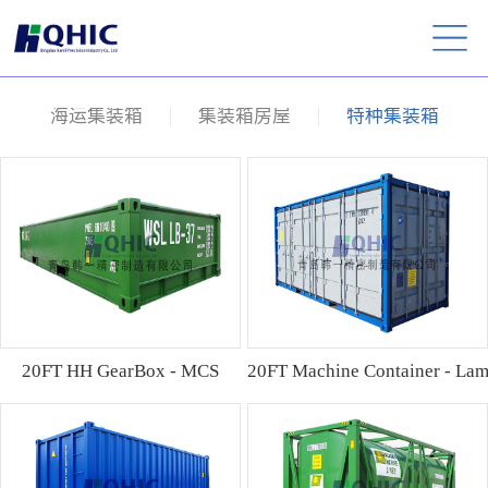
海运集装箱
集装箱房屋
特种集装箱
20FT HH GearBox - MCS
20FT Machine Container - La